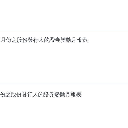
止月份之股份發行人的證券變動月報表
份之股份發行人的證券變動月報表