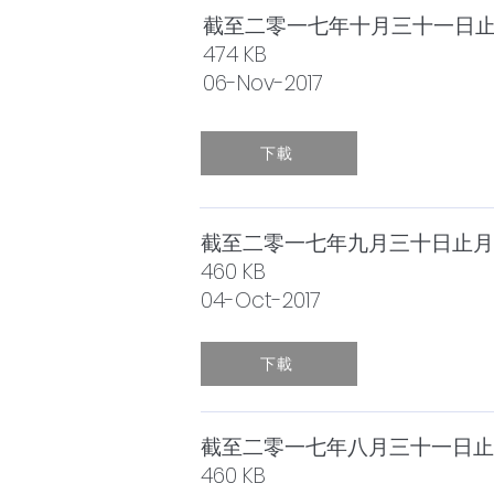
截至二零一七年十月三十一日
474 KB
06-Nov-2017
下載
截至二零一七年九月三十日止月
460 KB
04-Oct-2017
下載
截至二零一七年八月三十一日止
460 KB