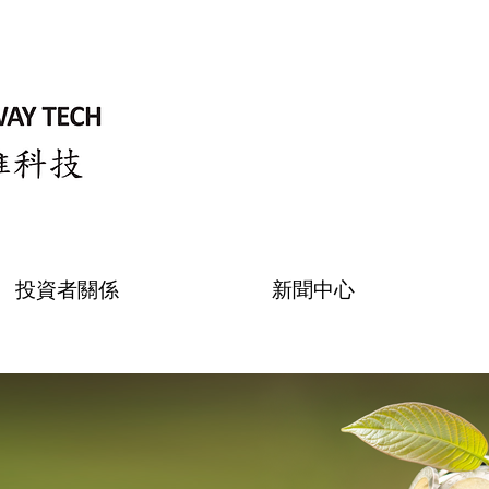
投資者關係
新聞中心