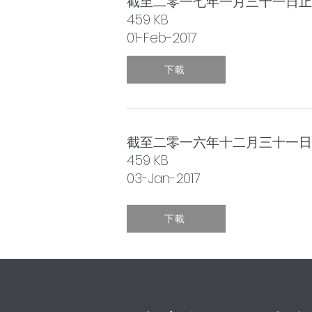
截至二零一七年一月三十一日止
459 KB
01-Feb-2017
下載
截至二零一六年十二月三十一日
459 KB
03-Jan-2017
下載