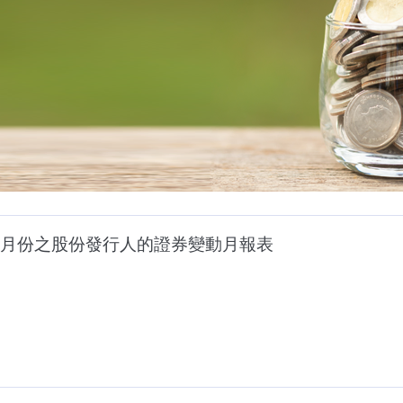
月份之股份發行人的證券變動月報表