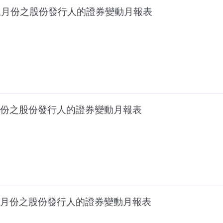
止月份之股份發行人的證券變動月報表
份之股份發行人的證券變動月報表
月份之股份發行人的證券變動月報表