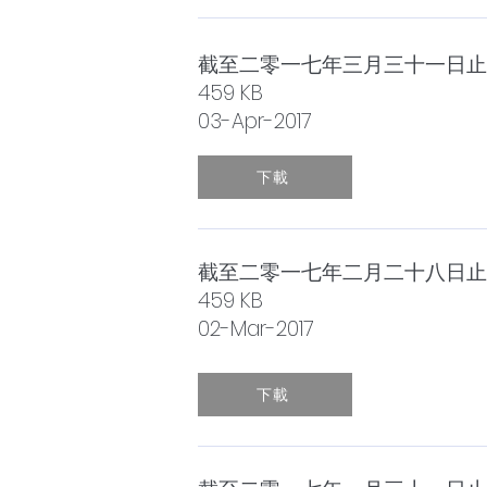
截至二零一七年三月三十一日止
459 KB
03-Apr-2017
下載
截至二零一七年二月二十八日止
459 KB
02-Mar-2017
下載