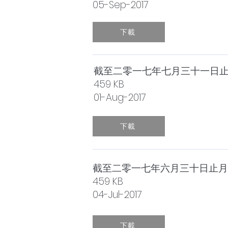
05-Sep-2017
下載
截至二零一七年七月三十一日
459 KB
01-Aug-2017
下載
截至二零一七年六月三十日止月
459 KB
04-Jul-2017
下載