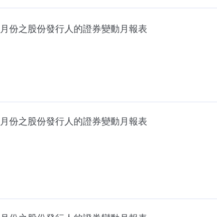
月份之股份發行人的證券變動月報表
月份之股份發行人的證券變動月報表