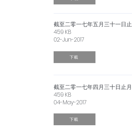
截至二零一七年五月三十一日止
459 KB
02-Jun-2017
下載
截至二零一七年四月三十日止月
459 KB
04-May-2017
下載