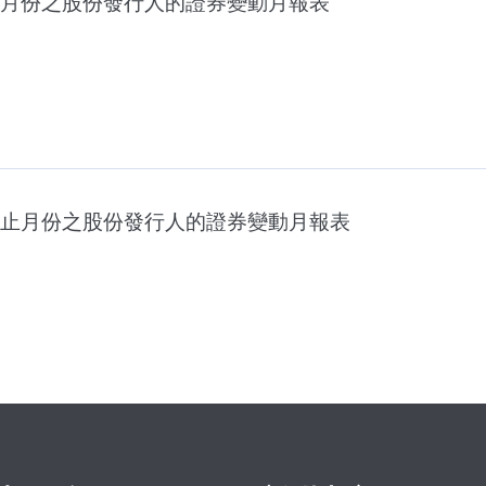
月份之股份發行人的證券變動月報表
止月份之股份發行人的證券變動月報表