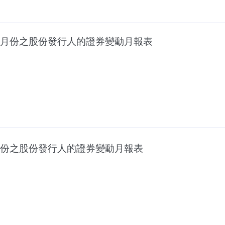
月份之股份發行人的證券變動月報表
份之股份發行人的證券變動月報表