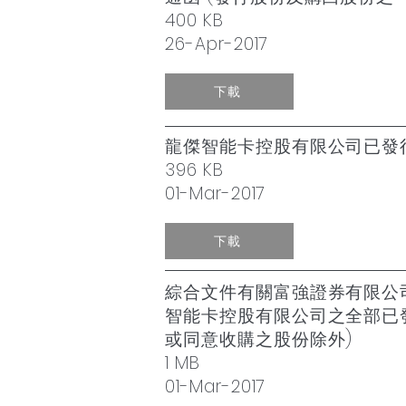
400 KB
26-Apr-2017
下載
龍傑智能卡控股有限公司已發行
396 KB
01-Mar-2017
下載
綜合文件有關富強證券有限公司代表H
智能卡控股有限公司之全部已發行股份
或同意收購之股份除外)
1 MB
01-Mar-2017