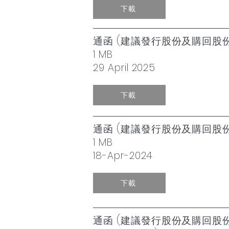
下載
通函 (建議發行股份及購回股
1 MB
29 April 2025
下載
通函 (建議發行股份及購回股
1 MB
18-Apr-2024
下載
通函 (建議發行股份及購回