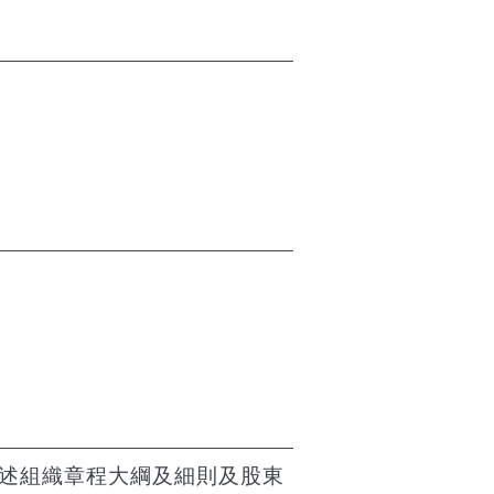
重述組織章程大綱及細則及股東