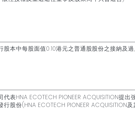
股本中每股面值0.10港元之普通股股份之接納及
NA ECOTECH PIONEER ACQUISITI
(HNA ECOTECH PIONEER ACQUISIT