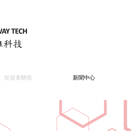
投資者關係
新聞中心