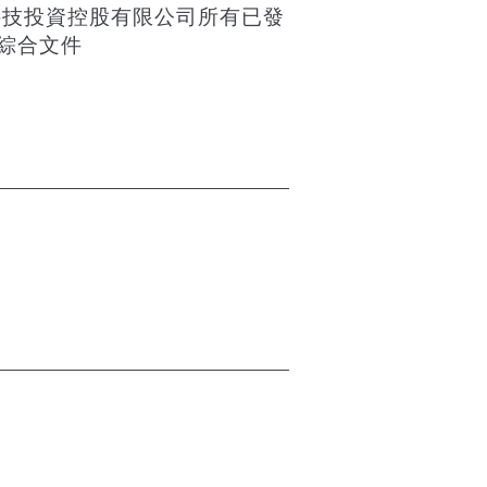
科技投資控股有限公司所有已發
綜合文件