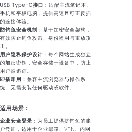
USB Type-C接口
：适配主流笔记本、
手机和平板电脑，提供高速且可正反插
的连接体验。
防钓鱼安全机制
：基于加密安全架构，
有效防止钓鱼攻击、身份盗用与重放攻
击。
用户隐私保护设计
：每个网站生成独立
的加密密钥，安全存储于设备中，防止
用户被追踪。
即插即用
：兼容主流浏览器与操作系
统，无需安装任何驱动或软件。
适用场景：
企业安全登录
：为员工提供抗钓鱼的账
户凭证，适用于企业邮箱、VPN、内网