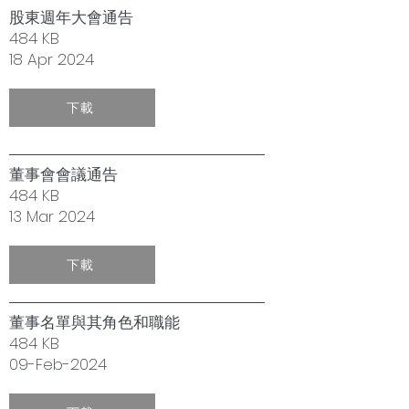
股東週年大會通告
484 KB
18 Apr 2024
下載
董事會會議通告
484 KB
13 Mar 2024
下載
董事名單與其角色和職能
484 KB
09-Feb-2024