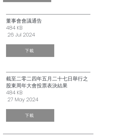
董事會會議通告
484 KB
26 Jul 2024
下載
截至二零二四年五月二十七日舉行之
股東周年大會投票表決結果
484 KB
27 May 2024
下載