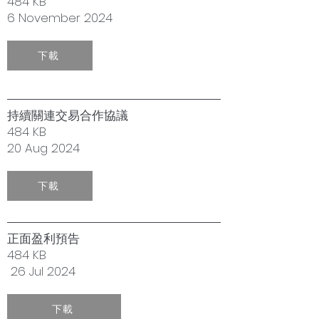
484 KB
6 November 2024
下載
持續關連交易合作協議
484 KB
20 Aug 2024
下載
正面盈利預告
484 KB
26 Jul 2024
下載