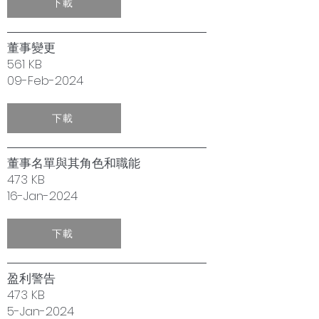
下載
董事變更
561 KB
09-Feb-2024
下載
董事名單與其角色和職能
473 KB
16-Jan-2024
下載
盈利警告
473 KB
5-Jan-2024